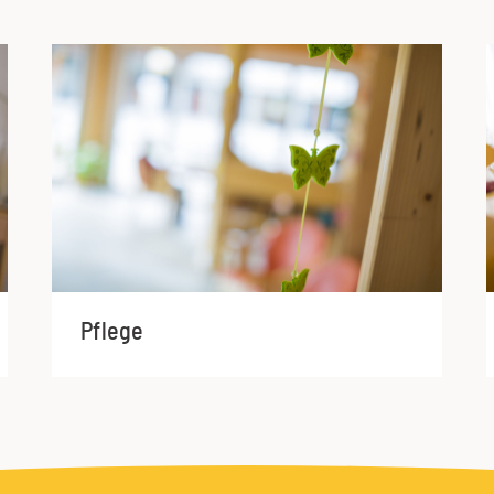
Pflege