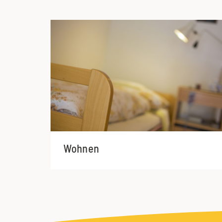
Wohnen