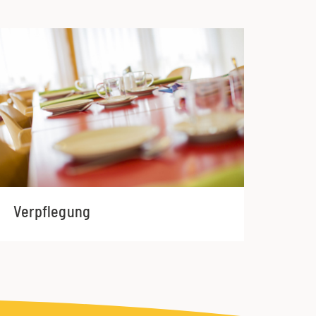
Verpflegung