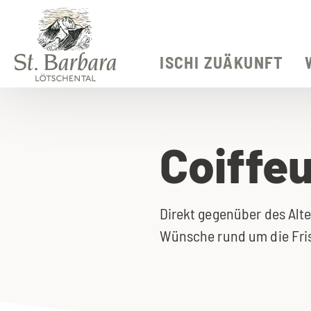
ISCHI ZUÄKUNFT
Coiffeu
Direkt gegenüber des Alte
Wünsche rund um die Fri