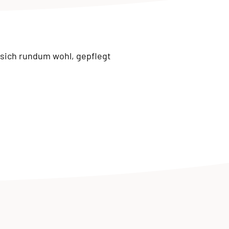
 sich rundum wohl, gepflegt