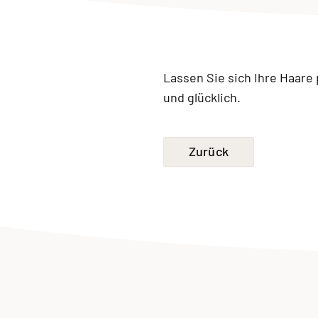
Lassen Sie sich Ihre Haare 
und glücklich.
Zurück