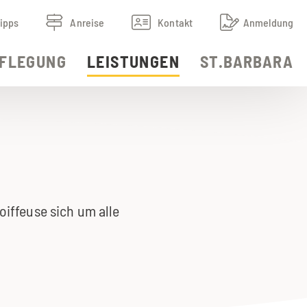
ipps
Anreise
Kontakt
Anmeldung
FLEGUNG
LEISTUNGEN
ST.BARBARA
oiffeuse sich um alle