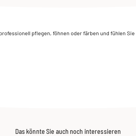
professionell pflegen, föhnen oder färben und fühlen Sie
Das könnte Sie auch noch interessieren