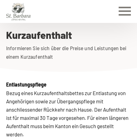
Kurzaufenthalt
Informieren Sie sich über die Preise und Leistungen bei
einem Kurzaufenthalt
Entlastungspflege
Bezug eines Kurzaufenthaltsbettes zur Entlastung von
Angehörigen sowie zur Übergangspflege mit
anschliessender Rückkehr nach Hause. Der Aufenthalt
ist für maximal 30 Tage vorgesehen. Für einen längeren
Aufenthalt muss beim Kanton ein Gesuch gestellt
werden.