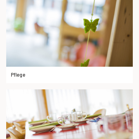
Pflege