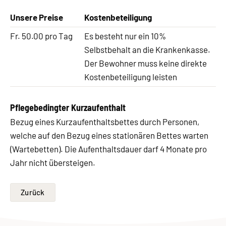
Unsere Preise
Kostenbeteiligung
Fr. 50.00 pro Tag
Es besteht nur ein 10%
Selbstbehalt an die Krankenkasse.
Der Bewohner muss keine direkte
Kostenbeteiligung leisten
Pflegebedingter Kurzaufenthalt
Bezug eines Kurzaufenthaltsbettes durch Personen,
welche auf den Bezug eines stationären Bettes warten
(Wartebetten). Die Aufenthaltsdauer darf 4 Monate pro
Jahr nicht übersteigen.
Zurück