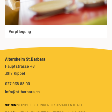
Verpflegung
Altersheim St.Barbara
Hauptstrasse 48
3917 Kippel
027 938 88 00
info@st-barbara.ch
SIE SIND HIER:
LEISTUNGEN
KURZAUFENTHALT