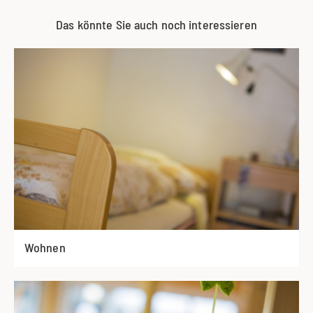
Das könnte Sie auch noch interessieren
Wohnen