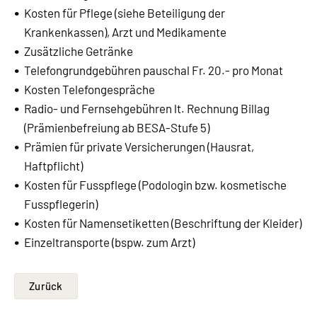
Kosten für Pflege (siehe Beteiligung der
Krankenkassen), Arzt und Medikamente
Zusätzliche Getränke
Telefongrundgebühren pauschal Fr. 20.- pro Monat
Kosten Telefongespräche
Radio- und Fernsehgebühren lt. Rechnung Billag
(Prämienbefreiung ab BESA-Stufe 5)
Prämien für private Versicherungen (Hausrat,
Haftpflicht)
Kosten für Fusspflege (Podologin bzw. kosmetische
Fusspflegerin)
Kosten für Namensetiketten (Beschriftung der Kleider)
Einzeltransporte (bspw. zum Arzt)
Zurück