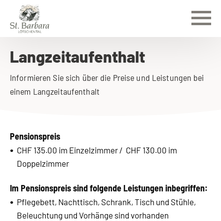
Langzeitaufenthalt
Informieren Sie sich über die Preise und Leistungen bei
einem Langzeitaufenthalt
Pensionspreis
CHF 135.00 im Einzelzimmer / CHF 130.00 im
Doppelzimmer
Im Pensionspreis sind folgende Leistungen inbegriffen:
Pflegebett, Nachttisch, Schrank, Tisch und Stühle,
Beleuchtung und Vorhänge sind vorhanden