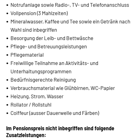
Notrufanlage sowie Radio-, TV- und Telefonanschluss
Vollpension (3 Mahlzeiten)
Mineralwasser, Kaffee und Tee sowie ein Getränk nach
Wahl sind inbegriffen
Besorgung der Leib- und Bettwäsche
Pflege- und Betreuungsleistungen
Pflegematerial
Freiwillige Teilnahme an Aktivitäts- und
Unterhaltungsprogrammen
Bedürfnisgerechte Reinigung
Verbrauchsmaterial wie Glühbirnen, WC-Papier
Heizung, Strom, Wasser
Rollator / Rollstuhl
Coiffeur (ausser Dauerwelle und Färben)
Im Pensionspreis
nicht inbegriffen
sind folgende
Zusatzleistungen: