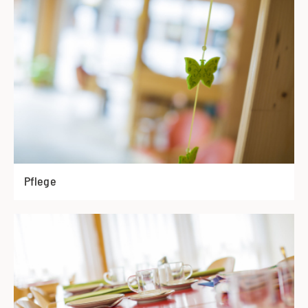
Pflege