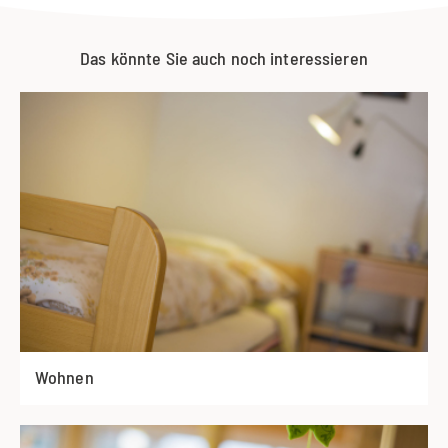
Das könnte Sie auch noch interessieren
Wohnen