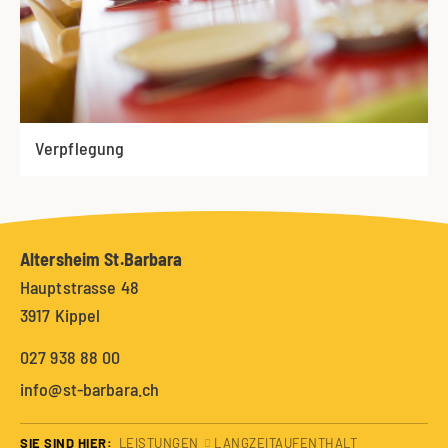
Verpflegung
Altersheim St.Barbara
Hauptstrasse 48
3917 Kippel
027 938 88 00
info@st-barbara.ch
SIE SIND HIER:
LEISTUNGEN
LANGZEITAUFENTHALT