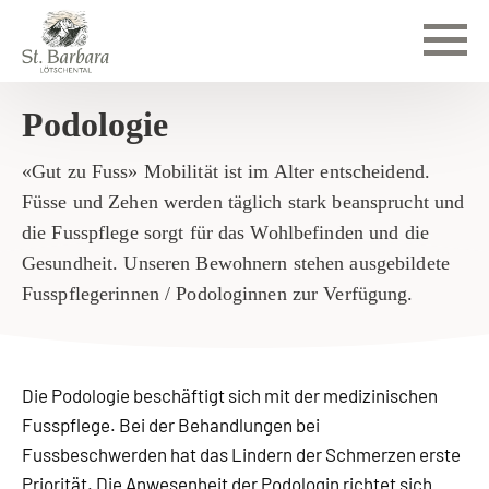
Podologie
«Gut zu Fuss» Mobilität ist im Alter entscheidend.
Füsse und Zehen werden täglich stark beansprucht und
die Fusspflege sorgt für das Wohlbefinden und die
Gesundheit. Unseren Bewohnern stehen ausgebildete
Fusspflegerinnen / Podologinnen zur Verfügung.
Die Podologie beschäftigt sich mit der medizinischen
Fusspflege. Bei der Behandlungen bei
Fussbeschwerden hat das Lindern der Schmerzen erste
Priorität. Die Anwesenheit der Podologin richtet sich