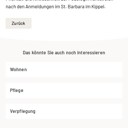
nach den Anmeldungen im St. Barbara im Kippel.
Zurück
Das könnte Sie auch noch interessieren
Wohnen
Pflege
Verpflegung