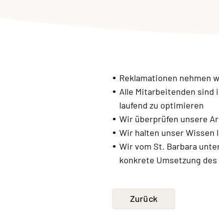
Reklamationen nehmen wir
Alle Mitarbeitenden sind 
laufend zu optimieren
Wir überprüfen unsere Ar
Wir halten unser Wissen 
Wir vom St. Barbara unter
konkrete Umsetzung des G
Zurück