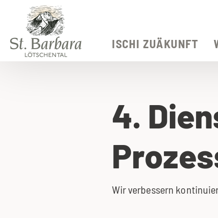
ISCHI ZUÄKUNFT
4. Dien
Prozes
Wir verbessern kontinuie