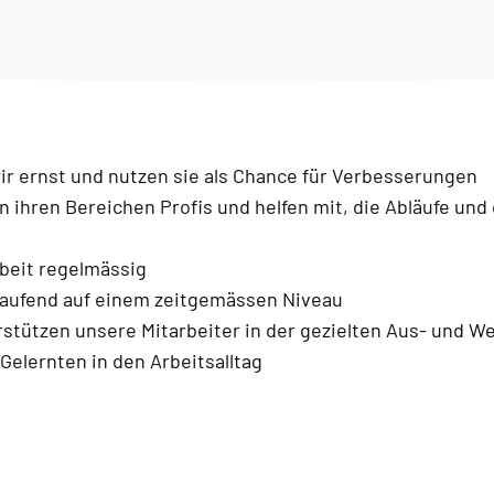
 ernst und nutzen sie als Chance für Verbesserungen
in ihren Bereichen Profis und helfen mit, die Abläufe un
beit regelmässig
laufend auf einem zeitgemässen Niveau
stützen unsere Mitarbeiter in der gezielten Aus- und We
elernten in den Arbeitsalltag