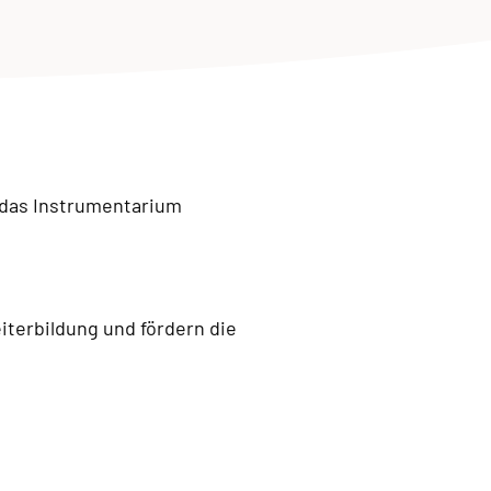
d das Instrumentarium
iterbildung und fördern die