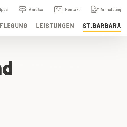
ipps
Anreise
Kontakt
Anmeldung
FLEGUNG
LEISTUNGEN
ST.BARBARA
nd